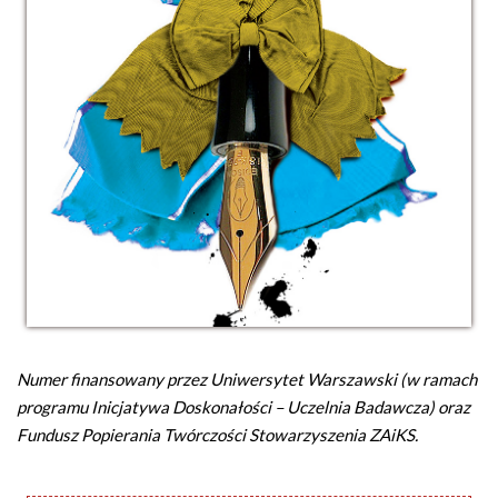
Numer finansowany przez Uniwersytet Warszawski (w ramach
programu Inicjatywa Doskonałości – Uczelnia Badawcza) oraz
Fundusz Popierania Twórczości Stowarzyszenia ZAiKS.