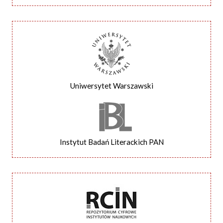
Uniwersytet Warszawski
Instytut Badań Literackich PAN